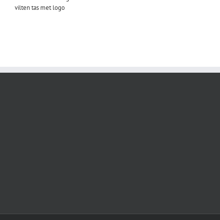
vilten tas met logo