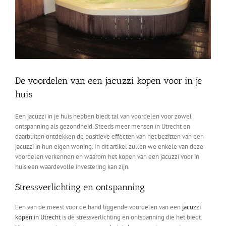
De voordelen van een jacuzzi kopen voor in je
huis
Een jacuzzi in je huis hebben biedt tal van voordelen voor zowel
ontspanning als gezondheid. Steeds meer mensen in Utrecht en
daarbuiten ontdekken de positieve effecten van het bezitten van een
jacuzzi in hun eigen woning. In dit artikel zullen we enkele van deze
voordelen verkennen en waarom het kopen van een jacuzzi voor in
huis een waardevolle investering kan zijn.
Stressverlichting en ontspanning
Een van de meest voor de hand liggende voordelen van een
jacuzzi
kopen in Utrecht
is de stressverlichting en ontspanning die het biedt.