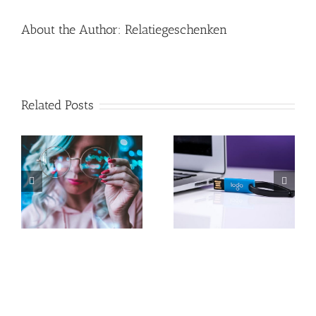
About the Author:
Relatiegeschenken
Related Posts