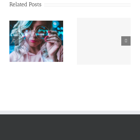
Related Posts