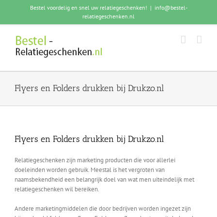
Skip
Bestel voordelig en snel uw relatiegeschenken!
|
info@bestel-
to
relatiegeschenken.nl
content
Flyers en Folders drukken bij Drukzo.nl
Flyers en Folders drukken bij Drukzo.nl
Relatiegeschenken zijn marketing producten die voor allerlei
doeleinden worden gebruik. Meestal is het vergroten van
naamsbekendheid een belangrijk doel van wat men uiteindelijk met
relatiegeschenken wil bereiken.
Andere marketingmiddelen die door bedrijven worden ingezet zijn